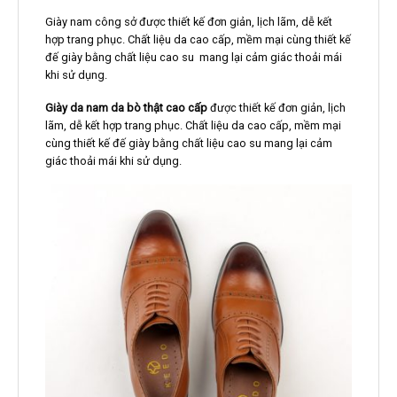
Giày nam công sở được thiết kế đơn giản, lịch lãm, dễ kết
hợp trang phục. Chất liệu da cao cấp, mềm mại cùng thiết kế
đế giày bằng chất liệu cao su mang lại cảm giác thoải mái
khi sử dụng.
Giày da nam da bò thật cao cấp
được thiết kế đơn giản, lịch
lãm, dễ kết hợp trang phục. Chất liệu da cao cấp, mềm mại
cùng thiết kế đế giày bằng chất liệu cao su mang lại cảm
giác thoải mái khi sử dụng.