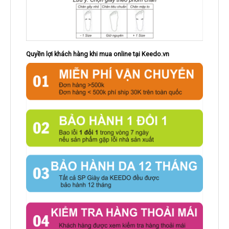
Quyền lợi khách hàng khi mua online tại Keedo.vn