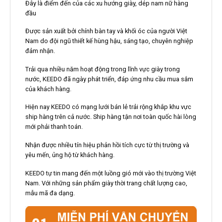
Đây là điểm đến của các xu hướng giày, dép nam nữ hàng
đầu
Được sản xuất bởi chính bàn tay và khối óc của người Việt
Nam do đội ngũ thiết kế hùng hậu, sáng tạo, chuyên nghiệp
đảm nhận.
Trải qua nhiều năm hoạt động trong lĩnh vực giày trong
nước, KEEDO đã ngày phát triển, đáp ứng nhu cầu mua sắm
của khách hàng.
Hiện nay KEEDO có mạng lưới bán lẻ trải rộng khắp khu vực
ship hàng trên cả nước. Ship hàng tận nơi toàn quốc hài lòng
mới phải thanh toán.
Nhận được nhiều tín hiệu phản hồi tích cực từ thị trường và
yêu mến, ủng hộ từ khách hàng.
KEEDO tự tin mang đến một luồng gió mới vào thị trường Việt
Nam. Với những sản phẩm giày thời trang chất lượng cao,
mẫu mã đa dạng.