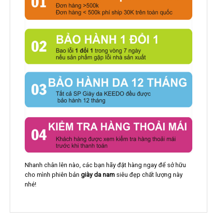
Nhanh chân lên nào, các bạn hãy đặt hàng ngay để sở hữu
cho mình phiên bản
giày da nam
siêu đẹp chất lượng này
nhé!