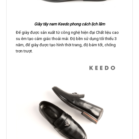
Giày tây nam Keedo phong cách lịch lãm
Đế giày được sản xuất từ công nghệ hiện đại Chất liệu cao
su êm tạo cảm giác thoải mái. Độ bền sử dụng tối thiểu 3
năm, đế giày được tạo hình thời trang, độ bám tốt, chống
trơn trượt.