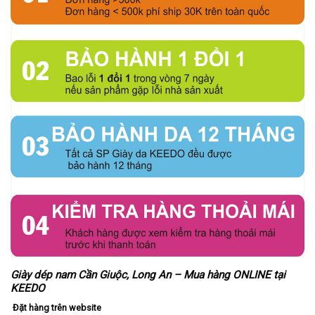
Giày dép nam Cần Giuộc, Long An – Mua hàng ONLINE tại
KEEDO
Đặt hàng trên website