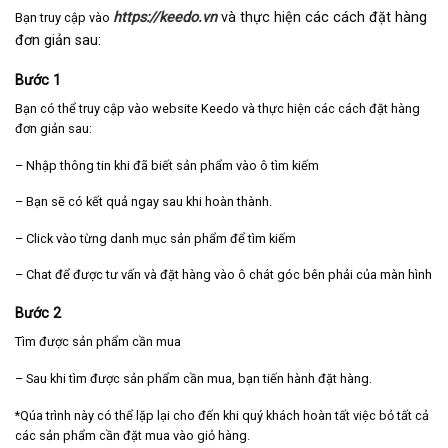
https://keedo.vn
và thực hiện các cách đặt hàng
Bạn truy cập vào
đơn giản sau:
Bước 1
Bạn có thể truy cập vào website Keedo và thực hiện các cách đặt hàng
đơn giản sau:
– Nhập thông tin khi đã biết sản phẩm vào ô tìm kiếm
– Bạn sẽ có kết quả ngay sau khi hoàn thành.
– Click vào từng danh mục sản phẩm để tìm kiếm
– Chat để được tư vấn và đặt hàng vào ô chát góc bên phải của màn hình
Bước 2
Tìm được sản phẩm cần mua
– Sau khi tìm được sản phẩm cần mua, bạn tiến hành đặt hàng.
*Qúa trình này có thể lặp lại cho đến khi quý khách hoàn tất việc bỏ tất cả
các sản phẩm cần đặt mua vào giỏ hàng.