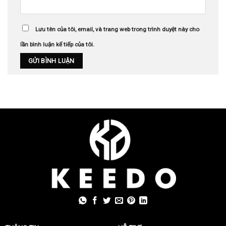
Lưu tên của tôi, email, và trang web trong trình duyệt này cho
lần bình luận kế tiếp của tôi.