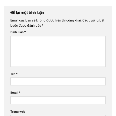
Để lại một bình luận
Email của bạn sẽ không được hiển thị công khai.
Các trường bắt
buộc được đánh dấu
*
Bình luận
*
Tên
*
Email
*
Trang web