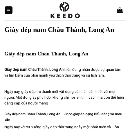
Skip
to
content
Giày dép nam Châu Thành, Long An
Giày dép nam Châu Thành, Long An
Giày dép nam Châu Thành, Long An
hiện đang nhận được sự quan tâm
và tìm kiếm của phái mạnh yêu thích thời trang và sự lịch lãm.
Ngày nay, giày dép trở thành một vật dụng cá nhân cần thiết với mọi
người. Một đôi giày phù hợp, không chỉ nói lên tính cách mà còn thể hiện
đẳng cấp của người mang
Giày dép nam Châu Thành, Long An – Shop giày đa dạng kiểu dáng và màu
sắc
Ngày nay với xu hướng giầy dép thời trang ngày một phát triển và luôn