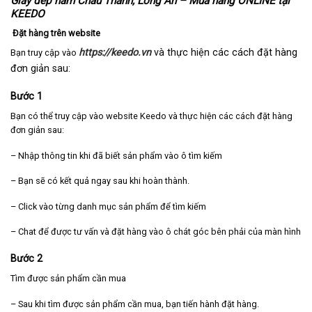
Giày dép nam Châu Thành, Long An – Mua hàng ONLINE tại
KEEDO
Đặt hàng trên website
https://keedo.vn
và thực hiện các cách đặt hàng
Bạn truy cập vào
đơn giản sau:
Bước 1
Bạn có thể truy cập vào website Keedo và thực hiện các cách đặt hàng
đơn giản sau:
– Nhập thông tin khi đã biết sản phẩm vào ô tìm kiếm
– Bạn sẽ có kết quả ngay sau khi hoàn thành.
– Click vào từng danh mục sản phẩm để tìm kiếm
– Chat để được tư vấn và đặt hàng vào ô chát góc bên phải của màn hình
Bước 2
Tìm được sản phẩm cần mua
– Sau khi tìm được sản phẩm cần mua, bạn tiến hành đặt hàng.