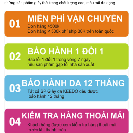
những sản phẩm giày thời trang chất lượng cao, mẫu mã đa dạng.