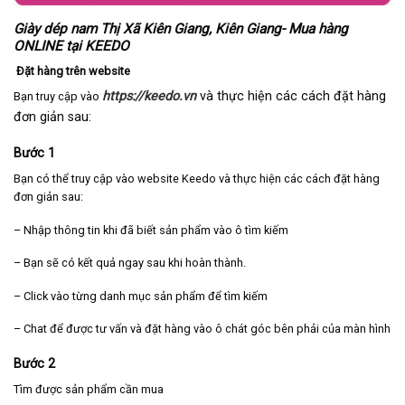
Giày dép nam Thị Xã Kiên Giang, Kiên Giang- Mua hàng
ONLINE tại KEEDO
Đặt hàng trên website
https://keedo.vn
và thực hiện các cách đặt hàng
Bạn truy cập vào
đơn giản sau:
Bước 1
Bạn có thể truy cập vào website Keedo và thực hiện các cách đặt hàng
đơn giản sau:
– Nhập thông tin khi đã biết sản phẩm vào ô tìm kiếm
– Bạn sẽ có kết quả ngay sau khi hoàn thành.
– Click vào từng danh mục sản phẩm để tìm kiếm
– Chat để được tư vấn và đặt hàng vào ô chát góc bên phải của màn hình
Bước 2
Tìm được sản phẩm cần mua