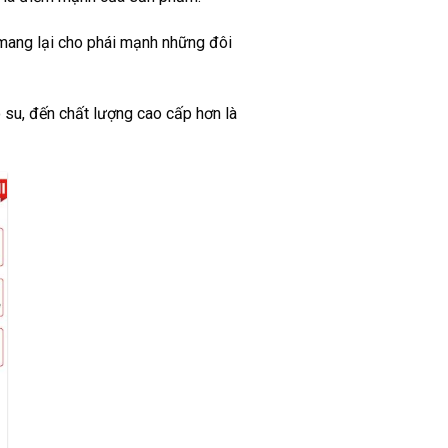
 mang lại cho phái mạnh những đôi
 su, đến chất lượng cao cấp hơn là