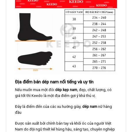
Địa điểm bán dép nam nổi tiếng và uy tín
Nếu muốn mua một đôi
dép kẹp nam
, đẹp, chất lượng, có
giá tốt thì Keedo là một địa điểm gợi ý khá thú vị.
Đây là điểm đến của các xu hướng giày,
dép nam
nữ hàng
đầu
Được sản xuất bởi chính bàn tay và khối óc của người Việt
Nam do đội ngũ thiết kế hùng hậu, sáng tạo, chuyên nghiệp