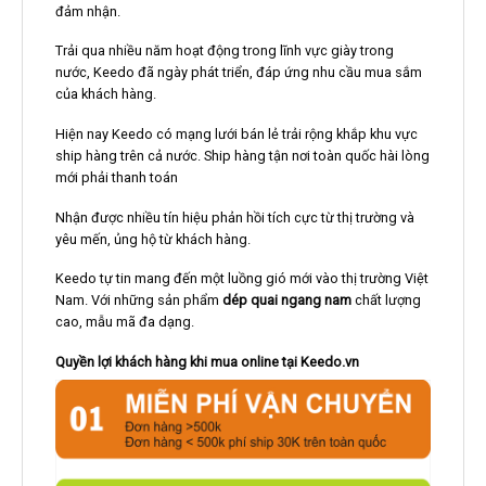
đảm nhận.
Trải qua nhiều năm hoạt động trong lĩnh vực giày trong
nước, Keedo đã ngày phát triển, đáp ứng nhu cầu mua sắm
của khách hàng.
Hiện nay Keedo có mạng lưới bán lẻ trải rộng khắp khu vực
ship hàng trên cả nước. Ship hàng tận nơi toàn quốc hài lòng
mới phải thanh toán
Nhận được nhiều tín hiệu phản hồi tích cực từ thị trường và
yêu mến, ủng hộ từ khách hàng.
Keedo tự tin mang đến một luồng gió mới vào thị trường Việt
Nam. Với những sản phẩm
dép quai ngang nam
chất lượng
cao, mẫu mã đa dạng.
Quyền lợi khách hàng khi mua online tại Keedo.vn