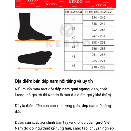
Địa điểm bán dép nam nổi tiếng và uy tín
Nếu muốn mua một đôi
dép nam quai ngang
, đẹp, chất
lượng, có giá tốt thì Keedo là một địa điểm gợi ý khá thú vị.
Đây là điểm đến của các xu hướng giày,
dép nam
nữ hàng
đầu
Được sản xuất bởi chính bàn tay và khối óc của người Việt
Nam do đội ngũ thiết kế hùng hậu, sáng tạo, chuyên nghiệp