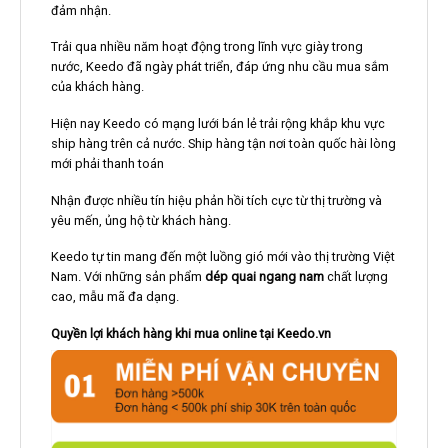
đảm nhận.
Trải qua nhiều năm hoạt động trong lĩnh vực giày trong
nước, Keedo đã ngày phát triển, đáp ứng nhu cầu mua sắm
của khách hàng.
Hiện nay Keedo có mạng lưới bán lẻ trải rộng khắp khu vực
ship hàng trên cả nước. Ship hàng tận nơi toàn quốc hài lòng
mới phải thanh toán
Nhận được nhiều tín hiệu phản hồi tích cực từ thị trường và
yêu mến, ủng hộ từ khách hàng.
Keedo tự tin mang đến một luồng gió mới vào thị trường Việt
Nam. Với những sản phẩm
dép quai ngang nam
chất lượng
cao, mẫu mã đa dạng.
Quyền lợi khách hàng khi mua online tại Keedo.vn