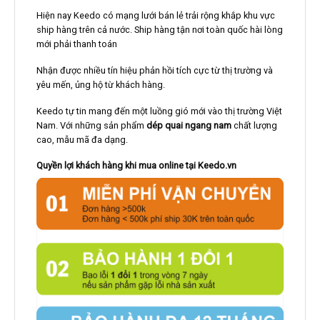
Hiện nay Keedo có mạng lưới bán lẻ trải rộng khắp khu vực
ship hàng trên cả nước. Ship hàng tận nơi toàn quốc hài lòng
mới phải thanh toán
Nhận được nhiều tín hiệu phản hồi tích cực từ thị trường và
yêu mến, ủng hộ từ khách hàng.
Keedo tự tin mang đến một luồng gió mới vào thị trường Việt
Nam. Với những sản phẩm
dép quai ngang nam
chất lượng
cao, mẫu mã đa dạng.
Quyền lợi khách hàng khi mua online tại Keedo.vn