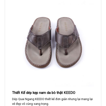
Thiết Kế dép kẹp nam da bò thật KEEDO
Dép Quai Ngang KEEDO thiết kế đơn giản nhưng lại mang lại
vẻ đẹp vô cùng sang trọng.