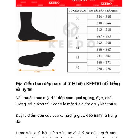
Địa điểm bán dép nam chữ H hiệu KEEDO nổi tiếng
và uy tín
Nếu muốn mua một đôi
dép nam quai ngang
, đẹp, chất
lượng, có giá tốt thì Keedo là một địa điểm gợi ý khá thú vị.
Đây là điểm đến của các xu hướng giày,
dép nam
nữ hàng
đầu
Được sản xuất bởi chính bàn tay và khối óc của người Việt