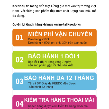
Keedo tự tin mang đến một luồng gió mới vào thị trường Việt
Nam. Với những sản phẩm
dép nam
chất lượng cao, mẫu mã
đa dạng.
Quyền lợi khách hàng khi mua online tại Keedo.vn