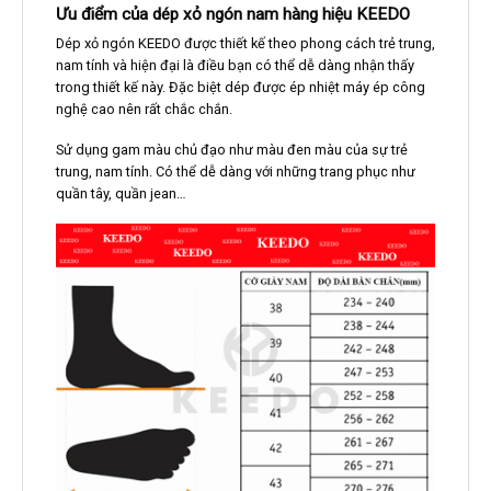
Ưu điểm của dép xỏ ngón nam hàng hiệu KEEDO
Dép xỏ ngón KEEDO được thiết kế theo phong cách trẻ trung,
nam tính và hiện đại là điều bạn có thể dễ dàng nhận thấy
trong thiết kế này. Đặc biệt dép được ép nhiệt máy ép công
nghệ cao nên rất chắc chắn.
Sử dụng gam màu chủ đạo như màu đen màu của sự trẻ
trung, nam tính. Có thể dễ dàng với những trang phục như
quần tây, quần jean…