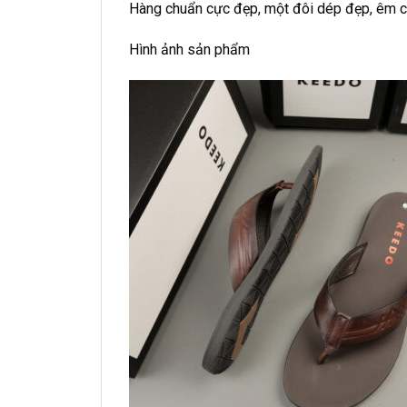
Hàng chuẩn cực đẹp, một đôi dép đẹp, êm c
Hình ảnh sản phẩm