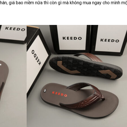
hân, giá bao mềm nữa thì còn gì mà không mua ngay cho mình một