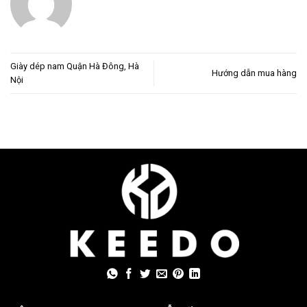
Giày dép nam Quận Hà Đông, Hà
Hướng dẫn mua hàng
Nội