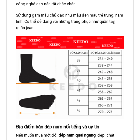
công nghệ cao nên rất chắc chắn.
Sử dụng gam màu chủ đạo như màu đen màu trẻ trung, nam
tính. Có thể dễ dàng với những trang phục như quần tây,
quần jean…
Địa điểm bán dép nam nổi tiếng và uy tín
Nếu muốn mua một đôi
dép nam quai ngang
, đẹp, chất