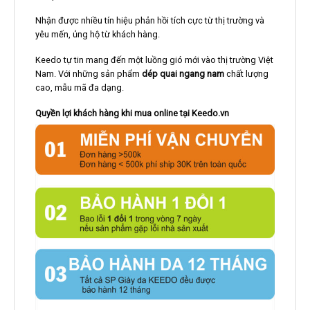
Nhận được nhiều tín hiệu phản hồi tích cực từ thị trường và
yêu mến, ủng hộ từ khách hàng.
Keedo tự tin mang đến một luồng gió mới vào thị trường Việt
Nam. Với những sản phẩm
dép quai ngang nam
chất lượng
cao, mẫu mã đa dạng.
Quyền lợi khách hàng khi mua online tại Keedo.vn