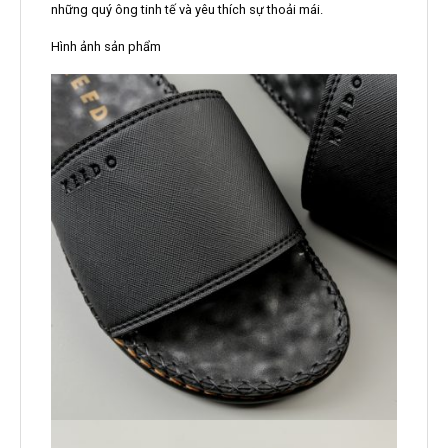
những quý ông tinh tế và yêu thích sự thoải mái.
Hình ảnh sản phẩm