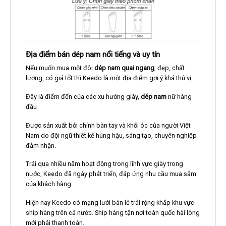
Địa điểm bán dép nam nổi tiếng và uy tín
Nếu muốn mua một đôi
dép nam quai ngang
, đẹp, chất
lượng, có giá tốt thì Keedo là một địa điểm gợi ý khá thú vị.
Đây là điểm đến của các xu hướng giày,
dép nam
nữ hàng
đầu
Được sản xuất bởi chính bàn tay và khối óc của người Việt
Nam do đội ngũ thiết kế hùng hậu, sáng tạo, chuyên nghiệp
đảm nhận.
Trải qua nhiều năm hoạt động trong lĩnh vực giày trong
nước, Keedo đã ngày phát triển, đáp ứng nhu cầu mua sắm
của khách hàng.
Hiện nay Keedo có mạng lưới bán lẻ trải rộng khắp khu vực
ship hàng trên cả nước. Ship hàng tận nơi toàn quốc hài lòng
mới phải thanh toán.