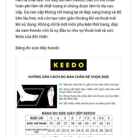
toàn yên tâm về chất lượng vì chúng được làm từ da cao
cấp. Da cao cấp không chỉ mang lại vẻ đẹp sang trọng và độ
bền lâu hơn, mà còn tạo cảm giác thoáng khí và thoải mái
khi sử dụng. Không chỉ là một món phụ kiện thời trang, dép
da nam Keedo còn là sự đầu tư cho sự thoải mái và sức
khỏe của đôi chân.
Bảng đo size dép Keedo