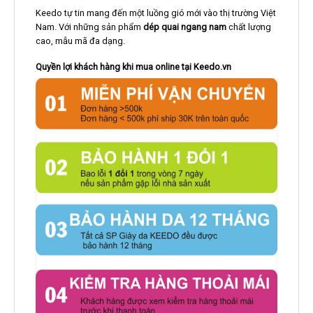
Keedo tự tin mang đến một luồng gió mới vào thị trường Việt
Nam. Với những sản phẩm
dép quai ngang nam
chất lượng
cao, mẫu mã đa dạng.
Quyền lợi khách hàng khi mua online tại Keedo.vn