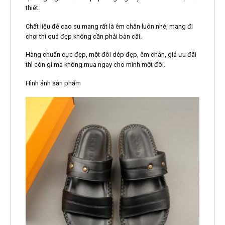
thiết.
Chất liệu đế cao su mang rất là êm chân luôn nhé, mang đi
chơi thì quá đẹp không cần phải bàn cãi.
Hàng chuẩn cực đẹp, một đôi dép đẹp, êm chân, giá ưu đãi
thì còn gì mà không mua ngay cho mình một đôi.
Hình ảnh sản phẩm