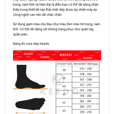
trung, nam tính và hiện đại là điều bạn có thể dễ dàng nhận
thấy trong thiết kế này. Đặc biệt dép được ép nhiệt máy ép
công nghệ cao nên rất chắc chắn.
Sử dụng gam màu chủ đạo như màu đen màu trẻ trung, nam
tính. Có thể dễ dàng với những trang phục như quần tây,
quần jean…
Bảng đo size dép Keedo