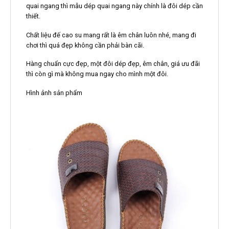
quai ngang thì mẫu dép quai ngang này chính là đôi dép cần
thiết.
Chất liệu đế cao su mang rất là êm chân luôn nhé, mang đi
chơi thì quá đẹp không cần phải bàn cãi.
Hàng chuẩn cực đẹp, một đôi dép đẹp, êm chân, giá ưu đãi
thì còn gì mà không mua ngay cho mình một đôi.
Hình ảnh sản phẩm