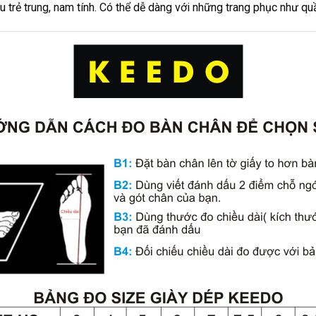
ẻ trung, nam tính. Có thể dễ dàng với những trang phục như quầ