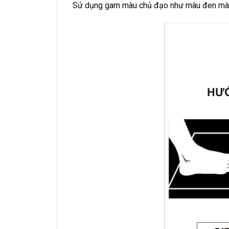
Sử dụng gam màu chủ đạo như màu đen màu tr