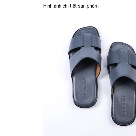
Hình ảnh chi tiết sản phẩm