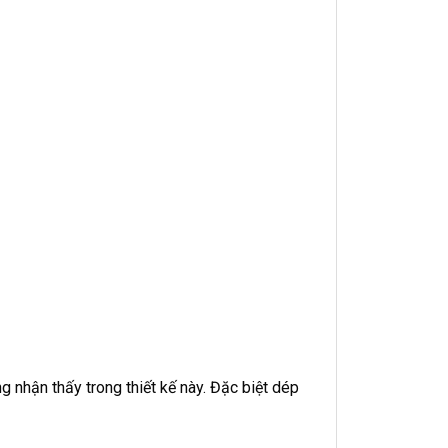
g nhận thấy trong thiết kế này. Đặc biệt dép