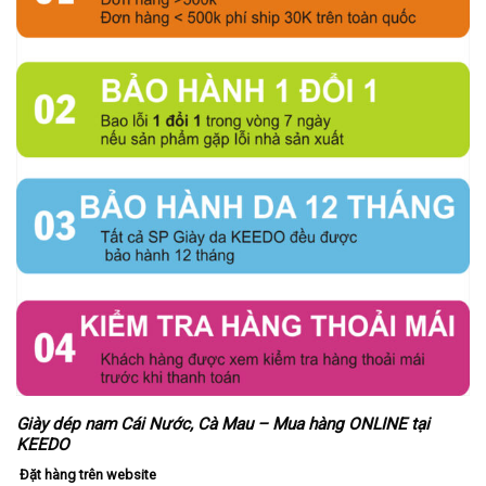
Giày dép nam Cái Nước, Cà Mau – Mua hàng ONLINE tại
KEEDO
Đặt hàng trên website