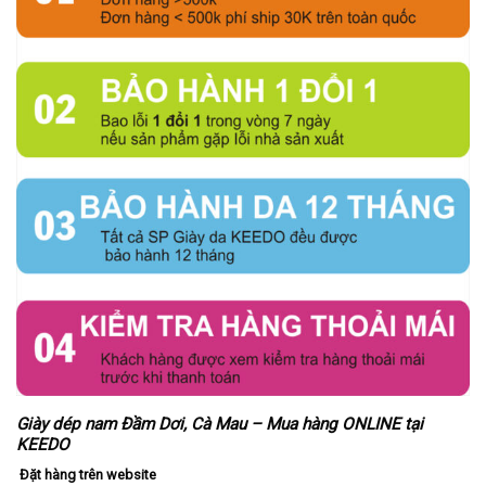
Giày dép nam Đầm Dơi, Cà Mau – Mua hàng ONLINE tại
KEEDO
Đặt hàng trên website