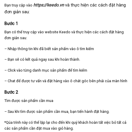
https://keedo.vn
và thực hiện các cách đặt hàng
Bạn truy cập vào
đơn giản sau:
Bước 1
Bạn có thể truy cập vào website Keedo và thực hiện các cách đặt hàng
đơn giản sau:
– Nhập thông tin khi đã biết sản phẩm vào ô tìm kiếm
– Bạn sẽ có kết quả ngay sau khi hoàn thành.
– Click vào từng danh mục sản phẩm để tìm kiếm
– Chat để được tư vấn và đặt hàng vào ô chát góc bên phải của màn hình
Bước 2
Tìm được sản phẩm cần mua
– Sau khi tìm được sản phẩm cần mua, bạn tiến hành đặt hàng.
*Qúa trình này có thể lặp lại cho đến khi quý khách hoàn tất việc bỏ tất cả
các sản phẩm cần đặt mua vào giỏ hàng.