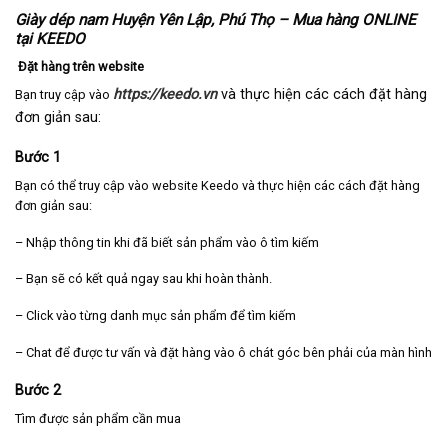
Giày dép nam Huyện Yên Lập, Phú Thọ – Mua hàng ONLINE
tại KEEDO
Đặt hàng trên website
https://keedo.vn
và thực hiện các cách đặt hàng
Bạn truy cập vào
đơn giản sau:
Bước 1
Bạn có thể truy cập vào website Keedo và thực hiện các cách đặt hàng
đơn giản sau:
– Nhập thông tin khi đã biết sản phẩm vào ô tìm kiếm
– Bạn sẽ có kết quả ngay sau khi hoàn thành.
– Click vào từng danh mục sản phẩm để tìm kiếm
– Chat để được tư vấn và đặt hàng vào ô chát góc bên phải của màn hình
Bước 2
Tìm được sản phẩm cần mua