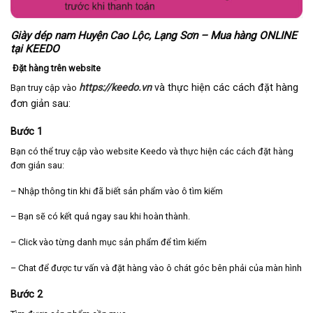
Giày dép nam Huyện Cao Lộc, Lạng Sơn – Mua hàng ONLINE
tại KEEDO
Đặt hàng trên website
https://keedo.vn
và thực hiện các cách đặt hàng
Bạn truy cập vào
đơn giản sau:
Bước 1
Bạn có thể truy cập vào website Keedo và thực hiện các cách đặt hàng
đơn giản sau:
– Nhập thông tin khi đã biết sản phẩm vào ô tìm kiếm
– Bạn sẽ có kết quả ngay sau khi hoàn thành.
– Click vào từng danh mục sản phẩm để tìm kiếm
– Chat để được tư vấn và đặt hàng vào ô chát góc bên phải của màn hình
Bước 2