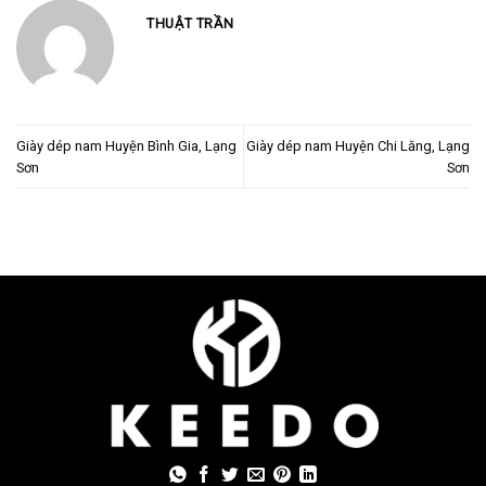
THUẬT TRẦN
Giày dép nam Huyện Bình Gia, Lạng
Giày dép nam Huyện Chi Lăng, Lạng
Sơn
Sơn