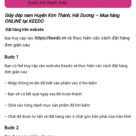
Giày dép nam Huyện Kim Thành, Hải Dương – Mua hàng
ONLINE tại KEEDO
Đặt hàng trên website
https://keedo.vn
và thực hiện các cách đặt hàng
Bạn truy cập vào
đơn giản sau:
Bước 1
Bạn có thể truy cập vào website Keedo và thực hiện các cách đặt hàng
đơn giản sau:
– Nhập thông tin khi đã biết sản phẩm vào ô tìm kiếm
– Bạn sẽ có kết quả ngay sau khi hoàn thành.
– Click vào từng danh mục sản phẩm để tìm kiếm
– Chat để được tư vấn và đặt hàng vào ô chát góc bên phải của màn hình
Bước 2