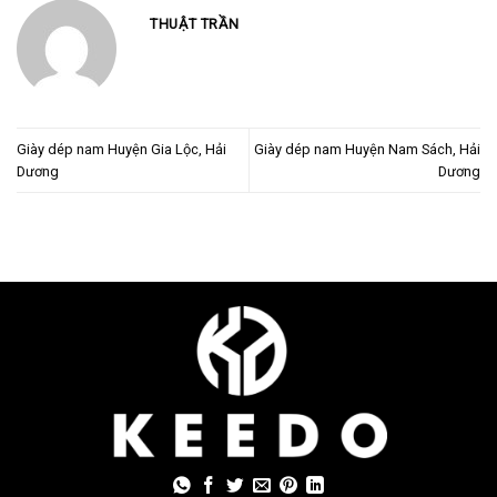
THUẬT TRẦN
Giày dép nam Huyện Gia Lộc, Hải
Giày dép nam Huyện Nam Sách, Hải
Dương
Dương