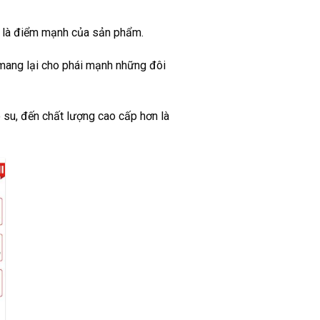
ại là điểm mạnh của sản phẩm.
 mang lại cho phái mạnh những đôi
 su, đến chất lượng cao cấp hơn là