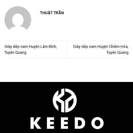
THUẬT TRẦN
Giày dép nam Huyện Lâm Bình,
Giày dép nam Huyện Chiêm Hóa,
Tuyên Quang
Tuyên Quang