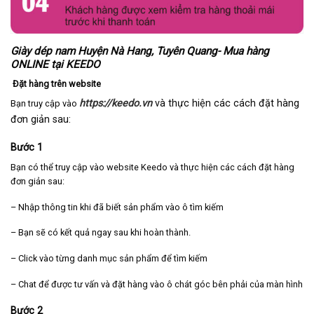
Giày dép nam Huyện Nà Hang, Tuyên Quang- Mua hàng
ONLINE tại KEEDO
Đặt hàng trên website
https://keedo.vn
và thực hiện các cách đặt hàng
Bạn truy cập vào
đơn giản sau:
Bước 1
Bạn có thể truy cập vào website Keedo và thực hiện các cách đặt hàng
đơn giản sau:
– Nhập thông tin khi đã biết sản phẩm vào ô tìm kiếm
– Bạn sẽ có kết quả ngay sau khi hoàn thành.
– Click vào từng danh mục sản phẩm để tìm kiếm
– Chat để được tư vấn và đặt hàng vào ô chát góc bên phải của màn hình
Bước 2