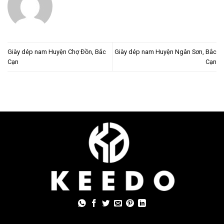
Giày dép nam Huyện Chợ Đồn, Bắc
Giày dép nam Huyện Ngân Sơn, Bắc
Cạn
Cạn