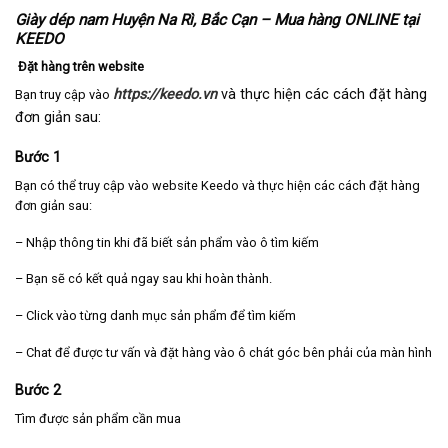
Giày dép nam Huyện Na Rì, Bắc Cạn – Mua hàng ONLINE tại
KEEDO
Đặt hàng trên website
https://keedo.vn
và thực hiện các cách đặt hàng
Bạn truy cập vào
đơn giản sau:
Bước 1
Bạn có thể truy cập vào website Keedo và thực hiện các cách đặt hàng
đơn giản sau:
– Nhập thông tin khi đã biết sản phẩm vào ô tìm kiếm
– Bạn sẽ có kết quả ngay sau khi hoàn thành.
– Click vào từng danh mục sản phẩm để tìm kiếm
– Chat để được tư vấn và đặt hàng vào ô chát góc bên phải của màn hình
Bước 2
Tìm được sản phẩm cần mua