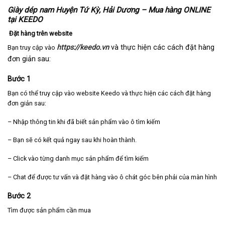
Giày dép nam Huyện Tứ Kỳ, Hải Dương – Mua hàng ONLINE
tại KEEDO
Đặt hàng trên website
https://keedo.vn
và thực hiện các cách đặt hàng
Bạn truy cập vào
đơn giản sau:
Bước 1
Bạn có thể truy cập vào website Keedo và thực hiện các cách đặt hàng
đơn giản sau:
– Nhập thông tin khi đã biết sản phẩm vào ô tìm kiếm
– Bạn sẽ có kết quả ngay sau khi hoàn thành.
– Click vào từng danh mục sản phẩm để tìm kiếm
– Chat để được tư vấn và đặt hàng vào ô chát góc bên phải của màn hình
Bước 2
Tìm được sản phẩm cần mua