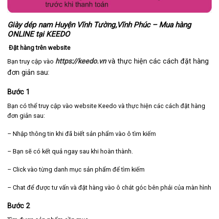
Giày dép nam Huyện Vĩnh Tường,Vĩnh Phúc – Mua hàng
ONLINE tại KEEDO
Đặt hàng trên website
https://keedo.vn
và thực hiện các cách đặt hàng
Bạn truy cập vào
đơn giản sau:
Bước 1
Bạn có thể truy cập vào website Keedo và thực hiện các cách đặt hàng
đơn giản sau:
– Nhập thông tin khi đã biết sản phẩm vào ô tìm kiếm
– Bạn sẽ có kết quả ngay sau khi hoàn thành.
– Click vào từng danh mục sản phẩm để tìm kiếm
– Chat để được tư vấn và đặt hàng vào ô chát góc bên phải của màn hình
Bước 2