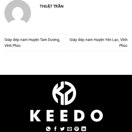
THUẬT TRẦN
Giày dép nam Huyện Tam Dương,
Giày dép nam Huyện Yên Lạc, Vĩnh
Vĩnh Phúc
Phúc