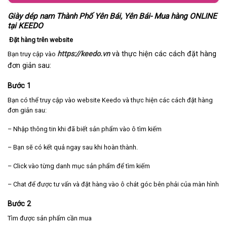
Giày dép nam Thành Phố Yên Bái, Yên Bái- Mua hàng ONLINE
tại KEEDO
Đặt hàng trên website
https://keedo.vn
và thực hiện các cách đặt hàng
Bạn truy cập vào
đơn giản sau:
Bước 1
Bạn có thể truy cập vào website Keedo và thực hiện các cách đặt hàng
đơn giản sau:
– Nhập thông tin khi đã biết sản phẩm vào ô tìm kiếm
– Bạn sẽ có kết quả ngay sau khi hoàn thành.
– Click vào từng danh mục sản phẩm để tìm kiếm
– Chat để được tư vấn và đặt hàng vào ô chát góc bên phải của màn hình
Bước 2
Tìm được sản phẩm cần mua