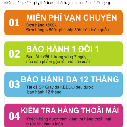
những sản phẩm giày thời trang chất lượng cao, mẫu mã đa dạng.