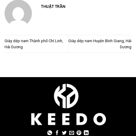
THUẬT TRẦN
Giày dép nam Thành phố Chí Linh,
Giày dép nam Huyện Bình Giang, Hải
Hải Dương
Dương