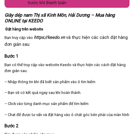
Giày dép nam Thị xã Kinh Môn, Hải Dương – Mua hàng
ONLINE tại KEEDO
Đặt hàng trên website
https://keedo.vn
và thực hiện các cách đặt hàng
Bạn truy cập vào
đơn giản sau:
Bước 1
Bạn có thể truy cập vào website Keedo và thực hiện các cách đặt hàng
đơn giản sau:
– Nhập thông tin khi đã biết sản phẩm vào ô tìm kiếm
– Bạn sẽ có kết quả ngay sau khi hoàn thành.
– Click vào từng danh mục sản phẩm để tìm kiếm
– Chat để được tư vấn và đặt hàng vào ô chát góc bên phải của màn hình
Bước 2