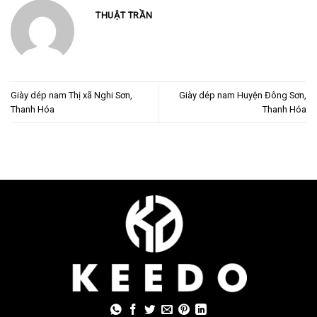
THUẬT TRẦN
Giày dép nam Thị xã Nghi Sơn,
Giày dép nam Huyện Đông Sơn,
Thanh Hóa
Thanh Hóa