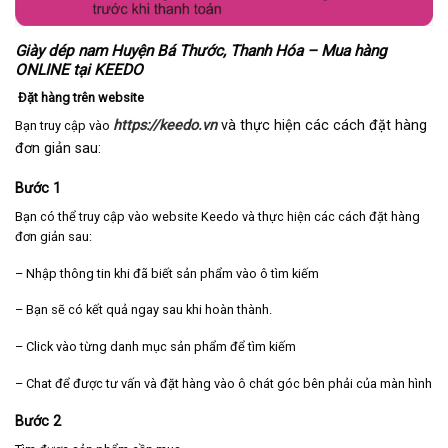
Giày dép nam Huyện Bá Thước, Thanh Hóa – Mua hàng
ONLINE tại KEEDO
Đặt hàng trên website
https://keedo.vn
và thực hiện các cách đặt hàng
Bạn truy cập vào
đơn giản sau:
Bước 1
Bạn có thể truy cập vào website Keedo và thực hiện các cách đặt hàng
đơn giản sau:
– Nhập thông tin khi đã biết sản phẩm vào ô tìm kiếm
– Bạn sẽ có kết quả ngay sau khi hoàn thành.
– Click vào từng danh mục sản phẩm để tìm kiếm
– Chat để được tư vấn và đặt hàng vào ô chát góc bên phải của màn hình
Bước 2