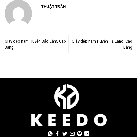
THUẬT TRẦN
Giày dép nam Huyện Bảo Lâm, Cao
Giày dép nam Huyện Hạ Lang, Cao
Bằng
Bằng