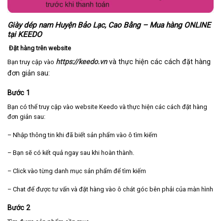
Giày dép nam Huyện Bảo Lạc, Cao Bằng – Mua hàng ONLINE
tại KEEDO
Đặt hàng trên website
https://keedo.vn
và thực hiện các cách đặt hàng
Bạn truy cập vào
đơn giản sau:
Bước 1
Bạn có thể truy cập vào website Keedo và thực hiện các cách đặt hàng
đơn giản sau:
– Nhập thông tin khi đã biết sản phẩm vào ô tìm kiếm
– Bạn sẽ có kết quả ngay sau khi hoàn thành.
– Click vào từng danh mục sản phẩm để tìm kiếm
– Chat để được tư vấn và đặt hàng vào ô chát góc bên phải của màn hình
Bước 2