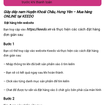
Giày dép nam Huyện Khoái Châu, Hưng Yên – Mua hàng
ONLINE tại KEEDO
Đặt hàng trên website
https://keedo.vn
và thực hiện các cách đặt hàng
Bạn truy cập vào
đơn giản sau:
Bước 1
Bạn có thể truy cập vào website Keedo và thực hiện các cách đặt hàng
đơn giản sau:
– Nhập thông tin khi đã biết sản phẩm vào ô tìm kiếm
– Bạn sẽ có kết quả ngay sau khi hoàn thành.
– Click vào từng danh mục sản phẩm để tìm kiếm
– Chat để được tư vấn và đặt hàng vào ô chát góc bên phải của màn hình
Bước 2