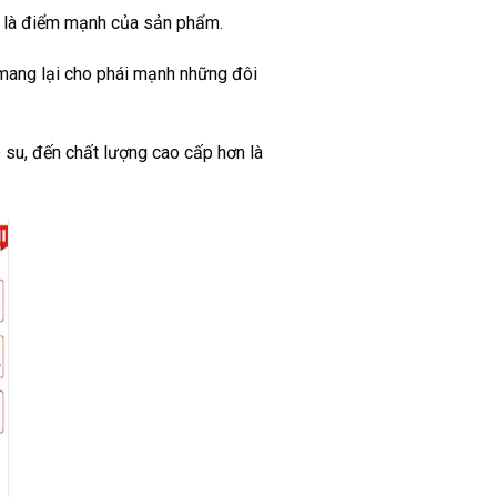
ại là điểm mạnh của sản phẩm.
 mang lại cho phái mạnh những đôi
 su, đến chất lượng cao cấp hơn là