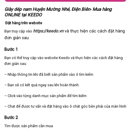
Giày dép nam Huyện Mường Nhé, Điện Biên- Mua hàng
ONLINE tại KEEDO
Đặt hàng trên website
https://keedo.vn
và thực hiện các cách đặt hàng
Bạn truy cập vào
đơn giản sau:
Bước 1
Bạn có thể truy cập vào website Keedo và thực hiện các cách đặt hàng
đơn giản sau:
– Nhập thông tin khi đã biết sản phẩm vào ô tìm kiếm
– Bạn sẽ có kết quả ngay sau khi hoàn thành.
– Click vào từng danh mục sản phẩm để tìm kiếm
– Chat để được tư vấn và đặt hàng vào ô chát góc bên phải của màn hình
Bước 2
Tìm được sản phẩm cần mua