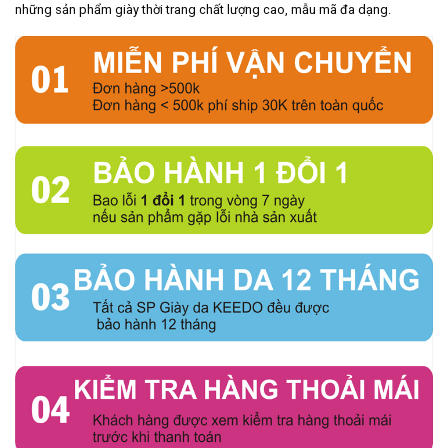
những sản phẩm giày thời trang chất lượng cao, mẫu mã đa dạng.