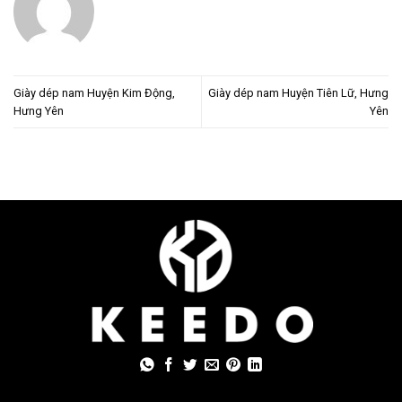
Giày dép nam Huyện Kim Động,
Giày dép nam Huyện Tiên Lữ, Hưng
Hưng Yên
Yên