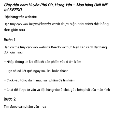
Giày dép nam Huyện Phù Cừ, Hưng Yên – Mua hàng ONLINE
tại KEEDO
Đặt hàng trên website
https://keedo.vn
và thực hiện các cách đặt hàng
Bạn truy cập vào
đơn giản sau:
Bước 1
Bạn có thể truy cập vào website Keedo và thực hiện các cách đặt hàng
đơn giản sau:
– Nhập thông tin khi đã biết sản phẩm vào ô tìm kiếm
– Bạn sẽ có kết quả ngay sau khi hoàn thành.
– Click vào từng danh mục sản phẩm để tìm kiếm
– Chat để được tư vấn và đặt hàng vào ô chát góc bên phải của màn hình
Bước 2
Tìm được sản phẩm cần mua