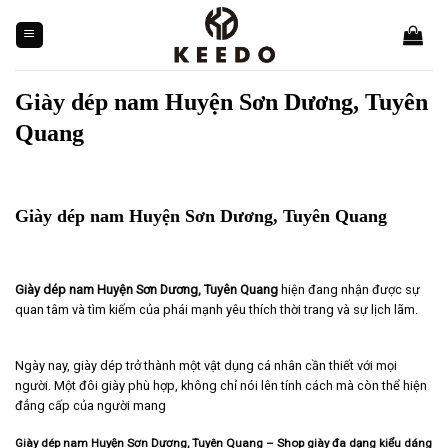
Skip
to
content
Giày dép nam Huyện Sơn Dương, Tuyên
Quang
Giày dép nam Huyện Sơn Dương, Tuyên Quang
Giày dép nam Huyện Sơn Dương, Tuyên Quang
hiện đang nhận được sự
quan tâm và tìm kiếm của phái mạnh yêu thích thời trang và sự lịch lãm.
Ngày nay, giày dép trở thành một vật dụng cá nhân cần thiết với mọi
người. Một đôi giày phù hợp, không chỉ nói lên tính cách mà còn thể hiện
đẳng cấp của người mang
Giày dép nam Huyện Sơn Dương, Tuyên Quang – Shop giày đa dạng kiểu dáng