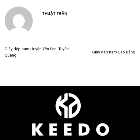
THUẬT TRẦN
Giày dép nam Huyện Yên Sơn. Tuyên
Giày dép nam Cao Bằng
Quang