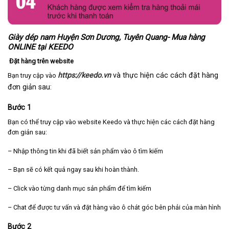
Giày dép nam Huyện Sơn Dương, Tuyên Quang- Mua hàng
ONLINE tại KEEDO
Đặt hàng trên website
https://keedo.vn
và thực hiện các cách đặt hàng
Bạn truy cập vào
đơn giản sau:
Bước 1
Bạn có thể truy cập vào website Keedo và thực hiện các cách đặt hàng
đơn giản sau:
– Nhập thông tin khi đã biết sản phẩm vào ô tìm kiếm
– Bạn sẽ có kết quả ngay sau khi hoàn thành.
– Click vào từng danh mục sản phẩm để tìm kiếm
– Chat để được tư vấn và đặt hàng vào ô chát góc bên phải của màn hình
Bước 2