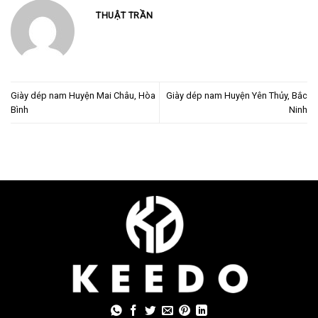
THUẬT TRẦN
Giày dép nam Huyện Mai Châu, Hòa
Giày dép nam Huyện Yên Thủy, Bắc
Bình
Ninh