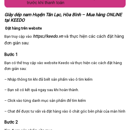
Giày dép nam Huyện Tân Lạc, Hòa Bình – Mua hàng ONLINE
tại KEEDO
Đặt hàng trên website
https://keedo.vn
và thực hiện các cách đặt hàng
Bạn truy cập vào
đơn giản sau:
Bước 1
Bạn có thể truy cập vào website Keedo và thực hiện các cách đặt hàng
đơn giản sau:
– Nhập thông tin khi đã biết sản phẩm vào ô tìm kiếm
– Bạn sẽ có kết quả ngay sau khi hoàn thành.
– Click vào từng danh mục sản phẩm để tìm kiếm
– Chat để được tư vấn và đặt hàng vào ô chát góc bên phải của màn hình
Bước 2