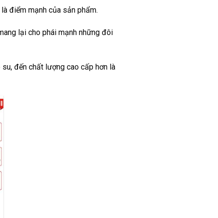
ại là điểm mạnh của sản phẩm.
 mang lại cho phái mạnh những đôi
 su, đến chất lượng cao cấp hơn là