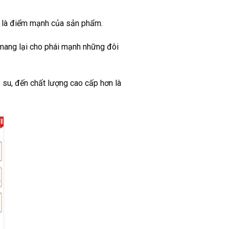
ại là điểm mạnh của sản phẩm.
 mang lại cho phái mạnh những đôi
 su, đến chất lượng cao cấp hơn là