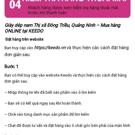
Giày dép nam Thị xã Đông Triều, Quảng Ninh – Mua hàng
ONLINE tại KEEDO
Đặt hàng trên website
https://keedo.vn
và thực hiện các cách đặt hàng
Bạn truy cập vào
đơn giản sau:
Bước 1
Bạn có thể truy cập vào website Keedo và thực hiện các cách đặt hàng
đơn giản sau:
– Nhập thông tin khi đã biết sản phẩm vào ô tìm kiếm
– Bạn sẽ có kết quả ngay sau khi hoàn thành.
– Click vào từng danh mục sản phẩm để tìm kiếm
– Chat để được tư vấn và đặt hàng vào ô chát góc bên phải của màn hình