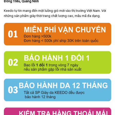
Đông Triều, Quảng Ninh
Keedo tự tin mang đến một luồng gió mới vào thị trường Việt Nam. Với
những sản phẩm giày thời trang chất lượng cao, mẫu mã đa dạng.