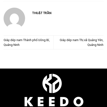
THUẬT TRẦN
Giày dép nam Thành phố Uông Bí,
Giày dép nam Thị xã Quảng Yên,
Quảng Ninh
Quảng Ninh