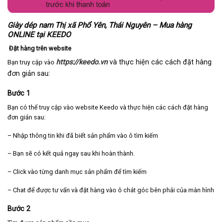
Giày dép nam Thị xã Phổ Yên, Thái Nguyên – Mua hàng
ONLINE tại KEEDO
Đặt hàng trên website
https://keedo.vn
và thực hiện các cách đặt hàng
Bạn truy cập vào
đơn giản sau:
Bước 1
Bạn có thể truy cập vào website Keedo và thực hiện các cách đặt hàng
đơn giản sau:
– Nhập thông tin khi đã biết sản phẩm vào ô tìm kiếm
– Bạn sẽ có kết quả ngay sau khi hoàn thành.
– Click vào từng danh mục sản phẩm để tìm kiếm
– Chat để được tư vấn và đặt hàng vào ô chát góc bên phải của màn hình
Bước 2