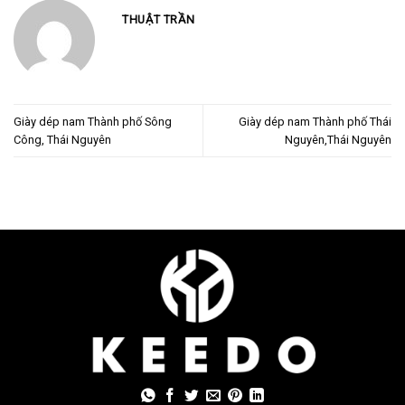
THUẬT TRẦN
Giày dép nam Thành phố Sông
Giày dép nam Thành phố Thái
Công, Thái Nguyên
Nguyên,Thái Nguyên