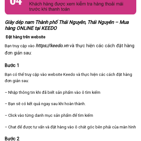
Giày dép nam Thành phố Thái Nguyên, Thái Nguyên – Mua
hàng ONLINE tại KEEDO
Đặt hàng trên website
https://keedo.vn
và thực hiện các cách đặt hàng
Bạn truy cập vào
đơn giản sau:
Bước 1
Bạn có thể truy cập vào website Keedo và thực hiện các cách đặt hàng
đơn giản sau:
– Nhập thông tin khi đã biết sản phẩm vào ô tìm kiếm
– Bạn sẽ có kết quả ngay sau khi hoàn thành.
– Click vào từng danh mục sản phẩm để tìm kiếm
– Chat để được tư vấn và đặt hàng vào ô chát góc bên phải của màn hình
Bước 2