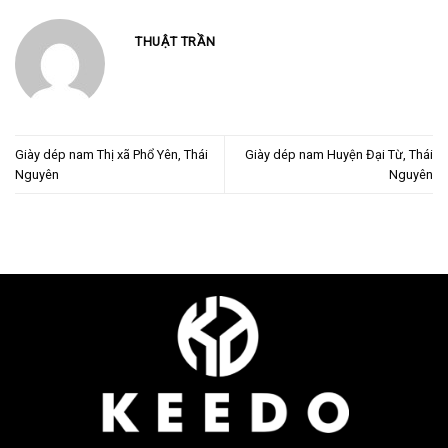
THUẬT TRẦN
Giày dép nam Thị xã Phổ Yên, Thái
Giày dép nam Huyện Đại Từ, Thái
Nguyên
Nguyên