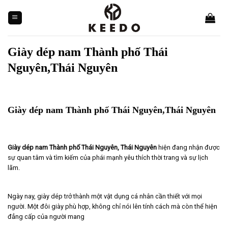
Skip
to
content
Giày dép nam Thành phố Thái
Nguyên,Thái Nguyên
Giày dép nam Thành phố Thái Nguyên,Thái Nguyên
Giày dép nam Thành phố Thái Nguyên, Thái Nguyên
hiện đang nhận được
sự quan tâm và tìm kiếm của phái mạnh yêu thích thời trang và sự lịch
lãm.
Ngày nay, giày dép trở thành một vật dụng cá nhân cần thiết với mọi
người. Một đôi giày phù hợp, không chỉ nói lên tính cách mà còn thể hiện
đẳng cấp của người mang