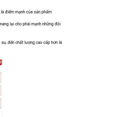
ại là điểm mạnh của sản phẩm.
 mang lại cho phái mạnh những đôi
 su, đến chất lượng cao cấp hơn là