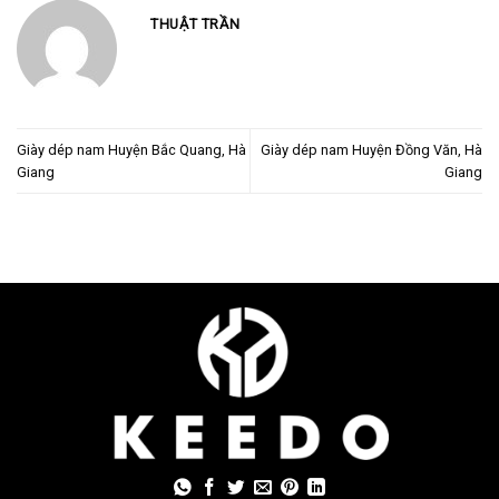
THUẬT TRẦN
Giày dép nam Huyện Bắc Quang, Hà
Giày dép nam Huyện Đồng Văn, Hà
Giang
Giang