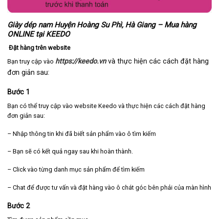
Giày dép nam Huyện Hoàng Su Phì, Hà Giang – Mua hàng
ONLINE tại KEEDO
Đặt hàng trên website
https://keedo.vn
và thực hiện các cách đặt hàng
Bạn truy cập vào
đơn giản sau:
Bước 1
Bạn có thể truy cập vào website Keedo và thực hiện các cách đặt hàng
đơn giản sau:
– Nhập thông tin khi đã biết sản phẩm vào ô tìm kiếm
– Bạn sẽ có kết quả ngay sau khi hoàn thành.
– Click vào từng danh mục sản phẩm để tìm kiếm
– Chat để được tư vấn và đặt hàng vào ô chát góc bên phải của màn hình
Bước 2