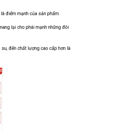
ại là điểm mạnh của sản phẩm.
 mang lại cho phái mạnh những đôi
 su, đến chất lượng cao cấp hơn là