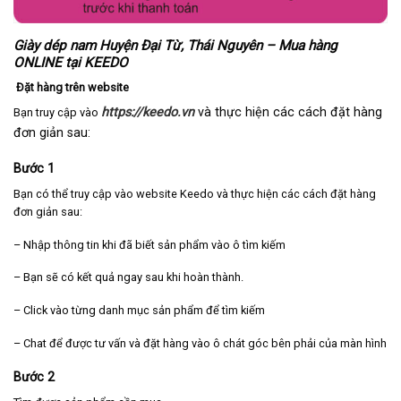
Giày dép nam Huyện Đại Từ, Thái Nguyên – Mua hàng
ONLINE tại KEEDO
Đặt hàng trên website
https://keedo.vn
và thực hiện các cách đặt hàng
Bạn truy cập vào
đơn giản sau:
Bước 1
Bạn có thể truy cập vào website Keedo và thực hiện các cách đặt hàng
đơn giản sau:
– Nhập thông tin khi đã biết sản phẩm vào ô tìm kiếm
– Bạn sẽ có kết quả ngay sau khi hoàn thành.
– Click vào từng danh mục sản phẩm để tìm kiếm
– Chat để được tư vấn và đặt hàng vào ô chát góc bên phải của màn hình
Bước 2