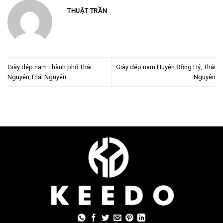
THUẬT TRẦN
Giày dép nam Thành phố Thái
Giày dép nam Huyện Đồng Hỷ, Thái
Nguyên,Thái Nguyên
Nguyên