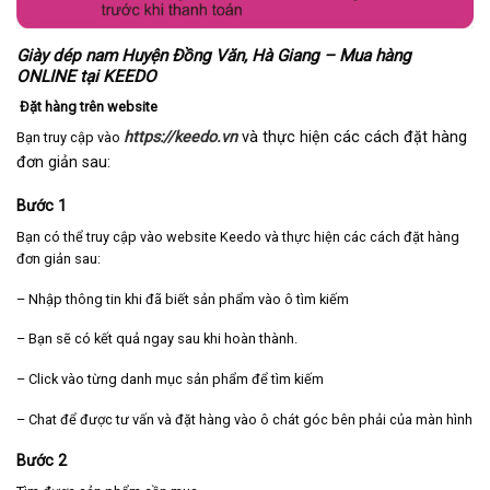
Giày dép nam Huyện Đồng Văn, Hà Giang – Mua hàng
ONLINE tại KEEDO
Đặt hàng trên website
https://keedo.vn
và thực hiện các cách đặt hàng
Bạn truy cập vào
đơn giản sau:
Bước 1
Bạn có thể truy cập vào website Keedo và thực hiện các cách đặt hàng
đơn giản sau:
– Nhập thông tin khi đã biết sản phẩm vào ô tìm kiếm
– Bạn sẽ có kết quả ngay sau khi hoàn thành.
– Click vào từng danh mục sản phẩm để tìm kiếm
– Chat để được tư vấn và đặt hàng vào ô chát góc bên phải của màn hình
Bước 2